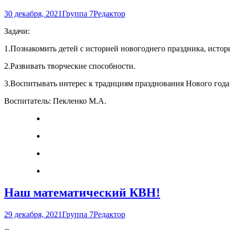
30 декабря, 2021
Группа 7
Редактор
Задачи:
1.Познакомить детей с историей новогоднего праздника, исто
2.Развивать творческие способности.
3.Воспитывать интерес к традициям празднования Нового года
Воспитатель: Пекленко М.А.
Наш математический КВН!
29 декабря, 2021
Группа 7
Редактор