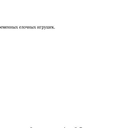
временных елочных игрушек.