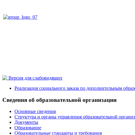
Версия для слабовидящих
Реализация социального заказа по дополнительным обра
Сведения об образовательной организации
Основные сведения
Структура и органы управления образовательной органи
Документы
Образование
Образовательные стандарты и требования