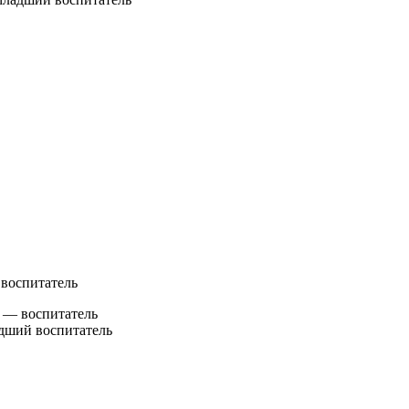
 воспитатель
 — воспитатель
дший воспитатель