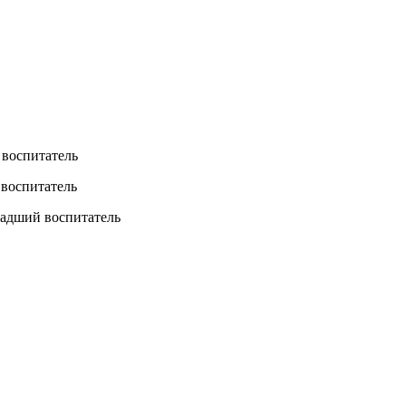
 воспитатель
воспитатель
адший воспитатель