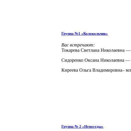
Группа №1 «Колокольчик»
Вас встречают:
Токарева Светлана Николаевна —
Сидоренко Оксана Николаевна — 
Киреева Ольга Владимировна– мл
Группа № 2 «Непоседы»