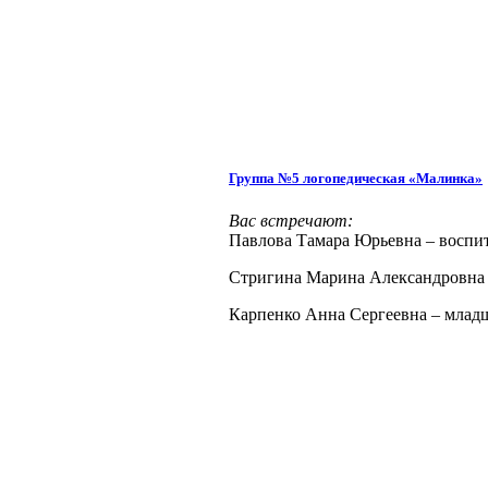
Группа №5 логопедическая «Малинка»
Вас встречают:
Павлова Тамара Юрьевна – воспи
Стригина Марина Александровна 
Карпенко Анна Сергеевна – млад