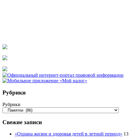
Рубрики
Рубрики
Свежие записи
«Охрана жизни и здоровья детей в летний период»
13