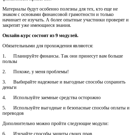
Материалы будут особенно полезны для тех, кто еще не
знаком с основами финансовой грамотности и только
начинает ее изучать. А более опытные участники проверят и
закрепят уже имеющиеся знания.
Онлайн-курс состоит из 9 модулей.
Обязательными для прохождения являются:
1. Планируйте финансы. Так они принесут вам больше
пользы
2. Похоже, у меня проблемы!
3. Выбирайте надежные и выгодные способы сохранить
деньги
4. Используйте заемные средства осторожно
5. Используйте выгодные и безопасные способы оплаты и
переводов
Дополнительно можно пройти следующие модули:
6. Изучайте способы защиты своих прав