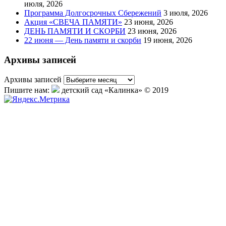
июля, 2026
Программа Долгосрочных Сбережений
3 июля, 2026
Акция «СВЕЧА ПАМЯТИ»
23 июня, 2026
ДЕНЬ ПАМЯТИ И СКОРБИ
23 июня, 2026
22 июня — День памяти и скорби
19 июня, 2026
Архивы записей
Архивы записей
Пишите нам:
детский сад «Калинка» © 2019