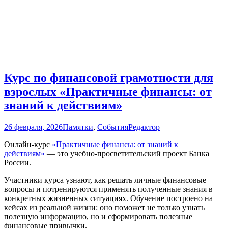
Курс по финансовой грамотности для
взрослых «Практичные финансы: от
знаний к действиям»
26 февраля, 2026
Памятки
,
События
Редактор
Онлайн-курс
«Практичные финансы: от знаний к
действиям»
— это учебно-просветительский проект Банка
России.
Участники курса узнают, как решать личные финансовые
вопросы и потренируются применять полученные знания в
конкретных жизненных ситуациях. Обучение построено на
кейсах из реальной жизни: оно поможет не только узнать
полезную информацию, но и сформировать полезные
финансовые привычки.