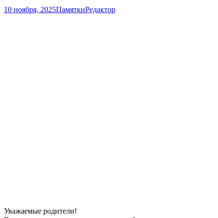
10 ноября, 2025
Памятки
Редактор
Уважаемые родители!