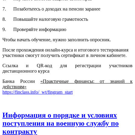
7. Позаботьтесь о доходах на пенсии заранее
8. Повышайте налоговую грамотность
9. Проверяйте информацию
Чтобы начать обучение, нужно заполнить опросник.
После прохождения онлайн-курса и итогового тестирования
участники смогут получить сертификат в личном кабинете.
Ссылка и QR-код для регистрации участников
дистанционного курса
Банка России
«Практичные финансы:
от знаний к
действиям»
https://finclass.info/_wt/fingram_start
Информация о порядке и условиях
поступления на военную службу по
контракту