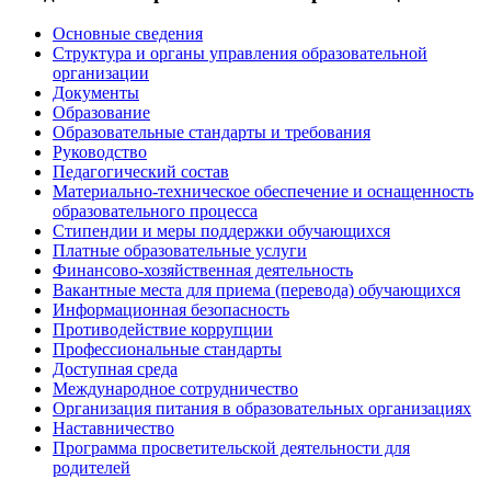
Основные сведения
Структура и органы управления образовательной
организации
Документы
Образование
Образовательные стандарты и требования
Руководство
Педагогический состав
Материально-техническое обеспечение и оснащенность
образовательного процесса
Стипендии и меры поддержки обучающихся
Платные образовательные услуги
Финансово-хозяйственная деятельность
Вакантные места для приема (перевода) обучающихся
Информационная безопасность
Противодействие коррупции
Профессиональные стандарты
Доступная среда
Международное сотрудничество
Организация питания в образовательных организациях
Наставничество
Программа просветительской деятельности для
родителей