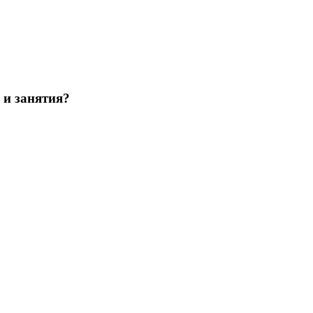
 и занятия?