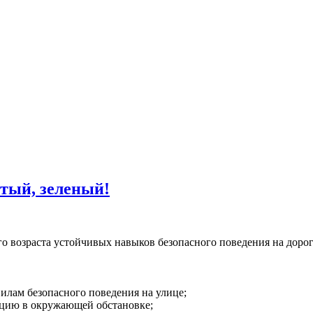
тый, зеленый!
о возраста устойчивых навыков безопасного поведения на дорог
илам безопасного поведения на улице;
ацию в окружающей обстановке;