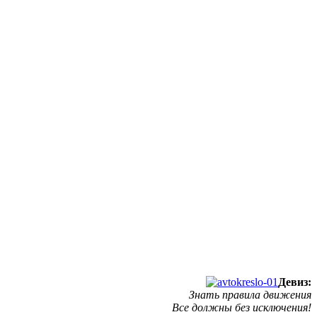
Девиз:
Знать правила движения
Все должны без исключения!