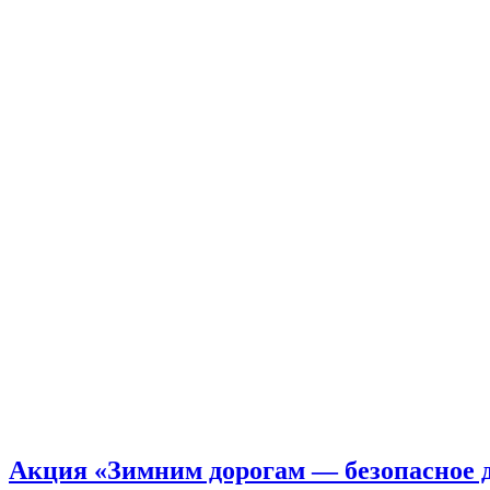
Акция «Зимним дорогам — безопасное 