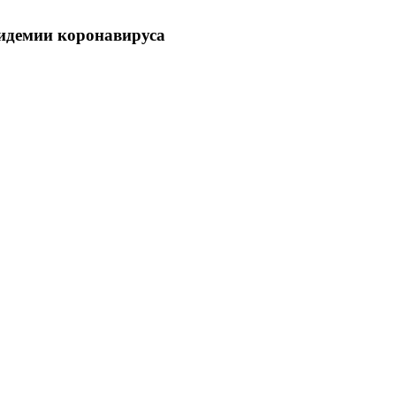
пидемии коронавируса