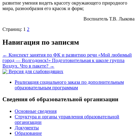
развитие умения видеть красоту окружающего природного
мира, разнообразия его красок и форм;
Воспиатель Т.В. Лыкова
Страниц:
1
2
Навигация по записям
←
Конспект занятия по ФК и развитию речи «Мой любимый
город — Волгодонск!» Подготовительная к школе группа
Воздух. Что в пакете?
→
Версия для слабовидящих
Реализация социального заказа по дополнительным
образовательным программам
Сведения об образовательной организации
Основные сведения
Структура и органы управления образовательной
организации
Документы
Образование