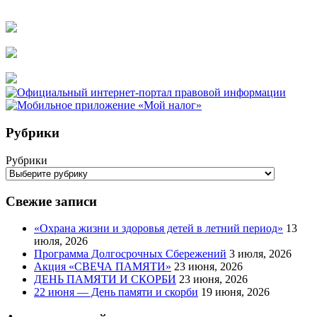
Рубрики
Рубрики
Свежие записи
«Охрана жизни и здоровья детей в летний период»
13
июля, 2026
Программа Долгосрочных Сбережений
3 июля, 2026
Акция «СВЕЧА ПАМЯТИ»
23 июня, 2026
ДЕНЬ ПАМЯТИ И СКОРБИ
23 июня, 2026
22 июня — День памяти и скорби
19 июня, 2026