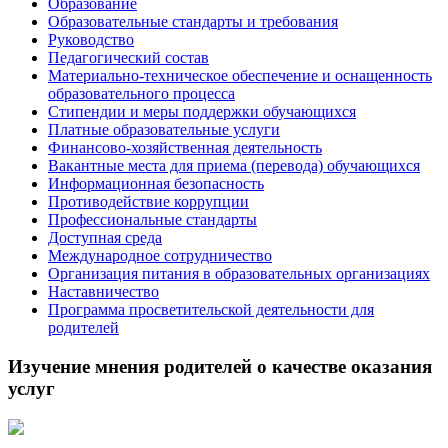
Образование
Образовательные стандарты и требования
Руководство
Педагогический состав
Материально-техническое обеспечение и оснащенность
образовательного процесса
Стипендии и меры поддержки обучающихся
Платные образовательные услуги
Финансово-хозяйственная деятельность
Вакантные места для приема (перевода) обучающихся
Информационная безопасность
Противодействие коррупции
Профессиональные стандарты
Доступная среда
Международное сотрудничество
Организация питания в образовательных организациях
Наставничество
Программа просветительской деятельности для
родителей
Изучение мнения родителей о качестве оказания
услуг