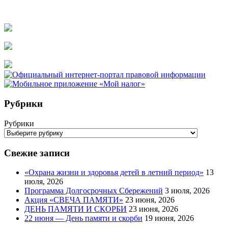
Рубрики
Рубрики
Свежие записи
«Охрана жизни и здоровья детей в летний период»
13
июля, 2026
Программа Долгосрочных Сбережений
3 июля, 2026
Акция «СВЕЧА ПАМЯТИ»
23 июня, 2026
ДЕНЬ ПАМЯТИ И СКОРБИ
23 июня, 2026
22 июня — День памяти и скорби
19 июня, 2026