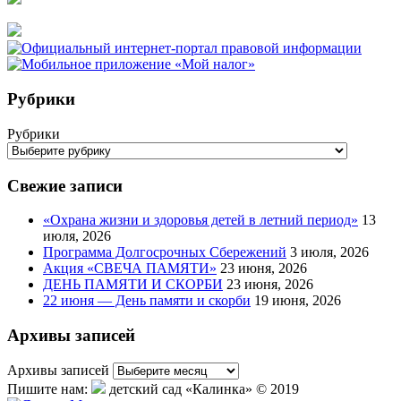
Рубрики
Рубрики
Свежие записи
«Охрана жизни и здоровья детей в летний период»
13
июля, 2026
Программа Долгосрочных Сбережений
3 июля, 2026
Акция «СВЕЧА ПАМЯТИ»
23 июня, 2026
ДЕНЬ ПАМЯТИ И СКОРБИ
23 июня, 2026
22 июня — День памяти и скорби
19 июня, 2026
Архивы записей
Архивы записей
Пишите нам:
детский сад «Калинка» © 2019