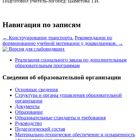
Подготовил учитель-логопед: Шаметова Т.И.
Навигация по записям
←
Конструирование транспорта.
Рекомендации по
формированию учебной мотивации у дошкольников.
→
Версия для слабовидящих
Реализация социального заказа по дополнительным
образовательным программам
Сведения об образовательной организации
Основные сведения
Структура и органы управления образовательной
организации
Документы
Образование
Образовательные стандарты и требования
Руководство
Педагогический состав
Материально-техническое обеспечение и оснащенность