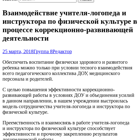
Взаимодействие учителя-логопеда и
инструктора по физической культуре в
процессе коррекционно-развивающей
деятельности
25 марта, 2018
Группа 8
Редактор
Обеспечить воспитание физически здорового и развитого
ребенка можно только при условии тесного взаимодействия
всего педагогического коллектива ДОУ, медицинского
персонала и родителей.
С целью повышения эффективности коррекционно-
развивающей работы в условиях ДОУ и объединения усилий
в данном направлении, в нашем учреждении выстроилась
модель сотрудничества учителя-логопеда и инструктора по
физической культуре.
Преемственность и взаимосвязь в работе учителя-логопеда
и инструктора по физической культуре способствует
эффективности и прочному закреплению результатов
логопедической работы.