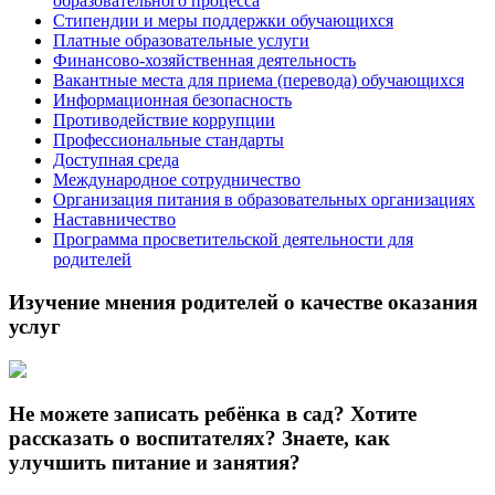
образовательного процесса
Стипендии и меры поддержки обучающихся
Платные образовательные услуги
Финансово-хозяйственная деятельность
Вакантные места для приема (перевода) обучающихся
Информационная безопасность
Противодействие коррупции
Профессиональные стандарты
Доступная среда
Международное сотрудничество
Организация питания в образовательных организациях
Наставничество
Программа просветительской деятельности для
родителей
Изучение мнения родителей о качестве оказания
услуг
Не можете записать ребёнка в сад? Хотите
рассказать о воспитателях? Знаете, как
улучшить питание и занятия?