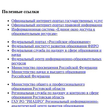
Полезные ссылки
Официальный интернет-портал государственных услуг
Официальный интернет-портал правовой информации
Информационная система «Единое окно доступа к
образовательным ресурсам»
Федеральный портал «Российское образование»
Федеральный институт развития образования ФИРО
Федеральная служба по надзору в сфере образования и
науки
Федеральный центр информационно-образовательных
ресурсов
Министерство просвещения Российской Федерации
Министерство науки и высшего образования
Российской Федерации
Министерство общего и профессионального
образования Ростовской области
Региональная служба по надзору и контролю в сфере
образования Ростовская область
ГАУ РО "РИАЦРО" Региональный информационно-
аналитический центр развития образования