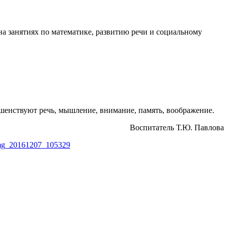
на занятиях по математике, развитию речи и социальному
шенствуют речь, мышление, внимание, память, воображение.
Воспитатель Т.Ю. Павлова