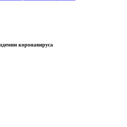
пидемии коронавируса