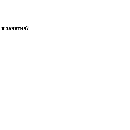
 и занятия?