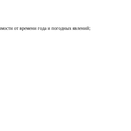
имости от времени года и погодных явлений;