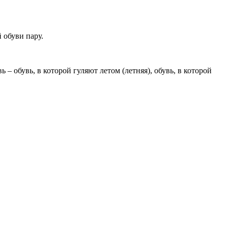
 обуви пару.
ь – обувь, в которой гуляют летом (летняя), обувь, в которой