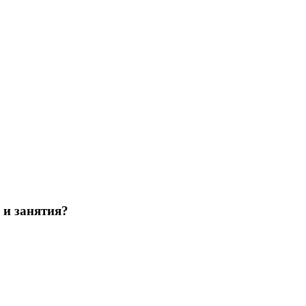
 и занятия?