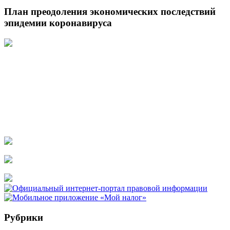
План преодоления экономических последствий
эпидемии коронавируса
Рубрики