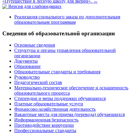
«Путешествие в лесную школу для зверей».
→
Версия для слабовидящих
Реализация социального заказа по дополнительным
образовательным программам
Сведения об образовательной организации
Основные сведения
Структура и органы управления образовательной
организации
Документы
Образование
Образовательные стандарты и требования
Руководство
Педагогический состав
Материально-техническое обеспечение и оснащенность
образовательного процесса
Стипендии и меры поддержки обучающихся
Платные образовательные услуги
Финансово-хозяйственная деятельность
Вакантные места для приема (перевода) обучающихся
Информационная безопасность
Противодействие коррупции
Профессиональные стандарты