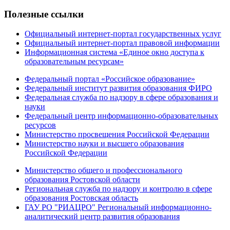
Полезные ссылки
Официальный интернет-портал государственных услуг
Официальный интернет-портал правовой информации
Информационная система «Единое окно доступа к
образовательным ресурсам»
Федеральный портал «Российское образование»
Федеральный институт развития образования ФИРО
Федеральная служба по надзору в сфере образования и
науки
Федеральный центр информационно-образовательных
ресурсов
Министерство просвещения Российской Федерации
Министерство науки и высшего образования
Российской Федерации
Министерство общего и профессионального
образования Ростовской области
Региональная служба по надзору и контролю в сфере
образования Ростовская область
ГАУ РО "РИАЦРО" Региональный информационно-
аналитический центр развития образования