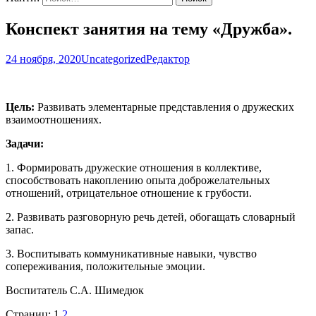
Конспект занятия на тему «Дружба».
24 ноября, 2020
Uncategorized
Редактор
Цель:
Развивать элементарные представления о дружеских
взаимоотношениях.
Задачи:
1. Формировать дружеские отношения в коллективе,
способствовать накоплению опыта доброжелательных
отношений, отрицательное отношение к грубости.
2. Развивать разговорную речь детей, обогащать словарный
запас.
3. Воспитывать коммуникативные навыки, чувство
сопереживания, положительные эмоции.
Воспитатель С.А. Шимедюк
Страниц:
1
2