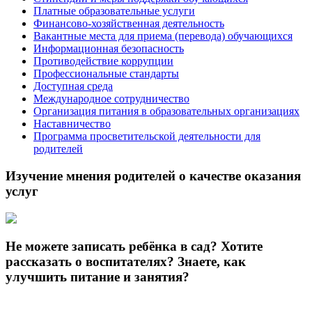
Платные образовательные услуги
Финансово-хозяйственная деятельность
Вакантные места для приема (перевода) обучающихся
Информационная безопасность
Противодействие коррупции
Профессиональные стандарты
Доступная среда
Международное сотрудничество
Организация питания в образовательных организациях
Наставничество
Программа просветительской деятельности для
родителей
Изучение мнения родителей о качестве оказания
услуг
Не можете записать ребёнка в сад? Хотите
рассказать о воспитателях? Знаете, как
улучшить питание и занятия?