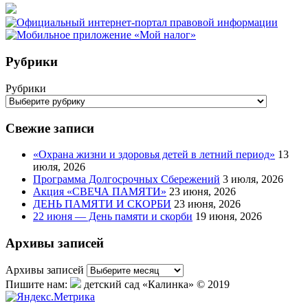
Рубрики
Рубрики
Свежие записи
«Охрана жизни и здоровья детей в летний период»
13
июля, 2026
Программа Долгосрочных Сбережений
3 июля, 2026
Акция «СВЕЧА ПАМЯТИ»
23 июня, 2026
ДЕНЬ ПАМЯТИ И СКОРБИ
23 июня, 2026
22 июня — День памяти и скорби
19 июня, 2026
Архивы записей
Архивы записей
Пишите нам:
детский сад «Калинка» © 2019