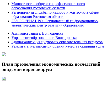
Министерство общего и профессионального
образования Ростовской области
Региональная служба по надзору и контролю в сфере
образования Ростовская область
ГАУ РО "РИАЦРО" Региональный информационно-
аналитический центр развития образования
Администрация г. Волгодонска
Управлениеобразования г. Волгодонска
Единаяколлекция цифровых образовательных ресурсов
Результаты независимой оценки качества оказания услуг
План преодоления экономических последствий
эпидемии коронавируса