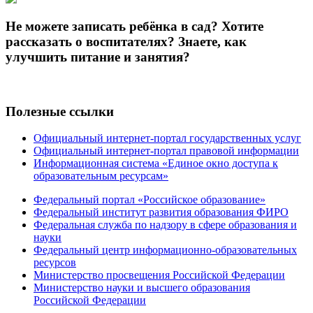
Не можете записать ребёнка в сад? Хотите
рассказать о воспитателях? Знаете, как
улучшить питание и занятия?
Полезные ссылки
Официальный интернет-портал государственных услуг
Официальный интернет-портал правовой информации
Информационная система «Единое окно доступа к
образовательным ресурсам»
Федеральный портал «Российское образование»
Федеральный институт развития образования ФИРО
Федеральная служба по надзору в сфере образования и
науки
Федеральный центр информационно-образовательных
ресурсов
Министерство просвещения Российской Федерации
Министерство науки и высшего образования
Российской Федерации