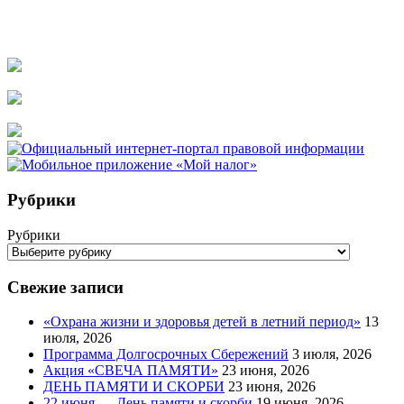
Рубрики
Рубрики
Свежие записи
«Охрана жизни и здоровья детей в летний период»
13
июля, 2026
Программа Долгосрочных Сбережений
3 июля, 2026
Акция «СВЕЧА ПАМЯТИ»
23 июня, 2026
ДЕНЬ ПАМЯТИ И СКОРБИ
23 июня, 2026
22 июня — День памяти и скорби
19 июня, 2026