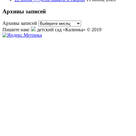
Архивы записей
Архивы записей
Пишите нам:
детский сад «Калинка» © 2019