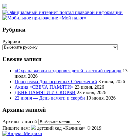
Рубрики
Рубрики
Свежие записи
«Охрана жизни и здоровья детей в летний период»
13
июля, 2026
Программа Долгосрочных Сбережений
3 июля, 2026
Акция «СВЕЧА ПАМЯТИ»
23 июня, 2026
ДЕНЬ ПАМЯТИ И СКОРБИ
23 июня, 2026
22 июня — День памяти и скорби
19 июня, 2026
Архивы записей
Архивы записей
Пишите нам:
детский сад «Калинка» © 2019