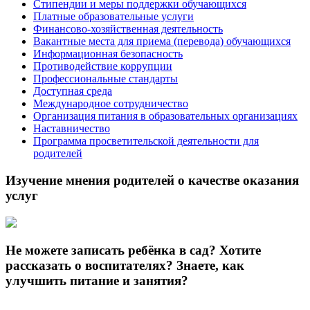
Стипендии и меры поддержки обучающихся
Платные образовательные услуги
Финансово-хозяйственная деятельность
Вакантные места для приема (перевода) обучающихся
Информационная безопасность
Противодействие коррупции
Профессиональные стандарты
Доступная среда
Международное сотрудничество
Организация питания в образовательных организациях
Наставничество
Программа просветительской деятельности для
родителей
Изучение мнения родителей о качестве оказания
услуг
Не можете записать ребёнка в сад? Хотите
рассказать о воспитателях? Знаете, как
улучшить питание и занятия?