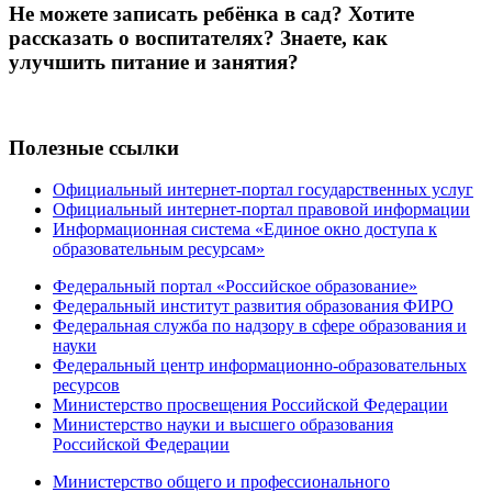
Не можете записать ребёнка в сад? Хотите
рассказать о воспитателях? Знаете, как
улучшить питание и занятия?
Полезные ссылки
Официальный интернет-портал государственных услуг
Официальный интернет-портал правовой информации
Информационная система «Единое окно доступа к
образовательным ресурсам»
Федеральный портал «Российское образование»
Федеральный институт развития образования ФИРО
Федеральная служба по надзору в сфере образования и
науки
Федеральный центр информационно-образовательных
ресурсов
Министерство просвещения Российской Федерации
Министерство науки и высшего образования
Российской Федерации
Министерство общего и профессионального