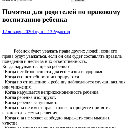
Памятка для родителей по правовому
воспитанию ребенка
12 января, 2020
Группа 13
Редактор
Ребенок будет уважать права других людей, если его
права будут уважаться, если он сам будет составлять правила
поведения и нести за них ответственность.
Когда нарушаются права ребенка?
· Когда нет безопасности для его жизни и здоровья
· Когда его потребности игнорируются.
· Когда по отношению к ребенку наблюдаются случаи насилия
или унижения.
· Когда нарушается неприкосновенность ребенка.
· Когда ребенка изолируют.
· Когда ребенка запугивают.
· Когда она не имеет права голоса в процессе принятия
важного для семьи решения.
· Когда она не может свободно выражать свои мысли и
чувства.