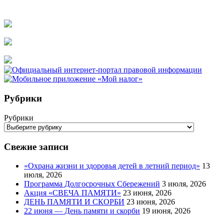
Рубрики
Рубрики
Свежие записи
«Охрана жизни и здоровья детей в летний период»
13
июля, 2026
Программа Долгосрочных Сбережений
3 июля, 2026
Акция «СВЕЧА ПАМЯТИ»
23 июня, 2026
ДЕНЬ ПАМЯТИ И СКОРБИ
23 июня, 2026
22 июня — День памяти и скорби
19 июня, 2026