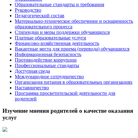
Образовательные стандарты и требования
Руководство
Педагогический состав
Материально-техническое обеспечение и оснащенность
образовательного процесса
Стипендии и меры поддержки обучающихся
Платные образовательные услуги
Финансово-хозяйственная деятельность
Вакантные места для приема (перевода) обучающихся
Информационная безопасность
Противодействие коррупции
Профессиональные стандарты
Доступная среда
Международное сотрудничество
Организация питания в образовательных организациях
Наставничество
Программа просветительской деятельности для
родителей
Изучение мнения родителей о качестве оказания
услуг