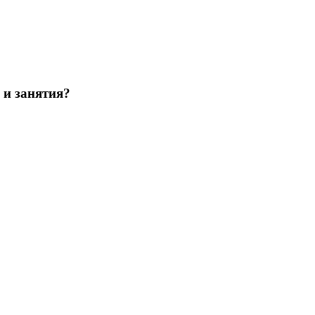
 и занятия?