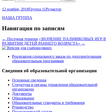
12 ноября, 2018
Группа 11
Редактор
НАША ГРУППА
Навигация по записям
←
Песочная терапия
«ЗНАЧЕНИЕ ПАЛЬЧИКОВЫХ ИГР В
РАЗВИТИИ ДЕТЕЙ РАННЕГО ВОЗРАСТА»
→
Версия для слабовидящих
Реализация социального заказа по дополнительным
образовательным программам
Сведения об образовательной организации
Основные сведения
Структура и органы управления образовательной
организации
Документы
Образование
Образовательные стандарты и требования
Руководство
Педагогический состав