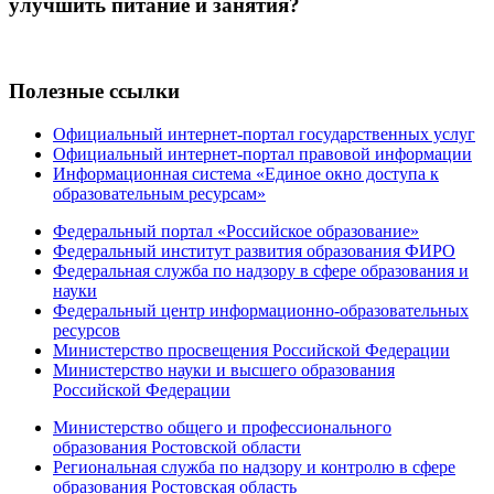
улучшить питание и занятия?
Полезные ссылки
Официальный интернет-портал государственных услуг
Официальный интернет-портал правовой информации
Информационная система «Единое окно доступа к
образовательным ресурсам»
Федеральный портал «Российское образование»
Федеральный институт развития образования ФИРО
Федеральная служба по надзору в сфере образования и
науки
Федеральный центр информационно-образовательных
ресурсов
Министерство просвещения Российской Федерации
Министерство науки и высшего образования
Российской Федерации
Министерство общего и профессионального
образования Ростовской области
Региональная служба по надзору и контролю в сфере
образования Ростовская область