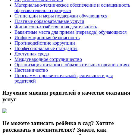
Материально-техническое обеспечение и оснащенность
образовательного процесса
Стипендии и меры поддержки обучающихся
Платные образовательные услуги
Финансово-хозяйственная деятельность
Вакантные места для приема (перевода) обучающихся
Информационная безопасность
Противодействие коррупции
Профессиональные стандарты
Доступная среда
Международное сотрудничество
Организация питания в образовательных организациях
Наставничество
Программа просветительской деятельности для
родителей
Изучение мнения родителей о качестве оказания
услуг
Не можете записать ребёнка в сад? Хотите
рассказать о воспитателях? Знаете, как