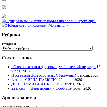
Рубрики
Рубрики
Свежие записи
«Охрана жизни и здоровья детей в летний период»
13
июля, 2026
Программа Долгосрочных Сбережений
3 июля, 2026
Акция «СВЕЧА ПАМЯТИ»
23 июня, 2026
ДЕНЬ ПАМЯТИ И СКОРБИ
23 июня, 2026
22 июня — День памяти и скорби
19 июня, 2026
Архивы записей
Архивы записей