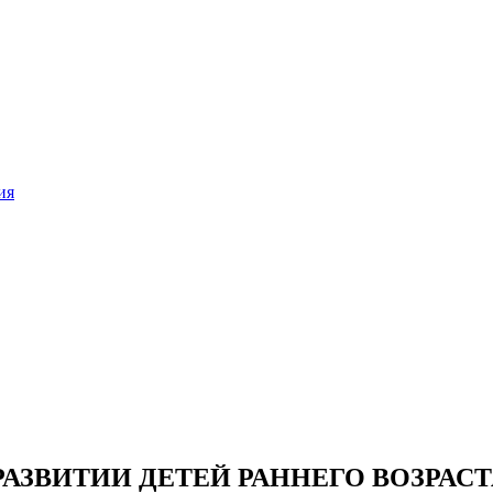
ия
РАЗВИТИИ ДЕТЕЙ РАННЕГО ВОЗРАСТ