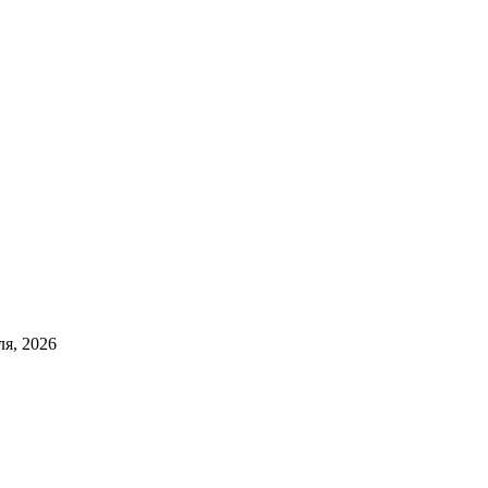
ля, 2026