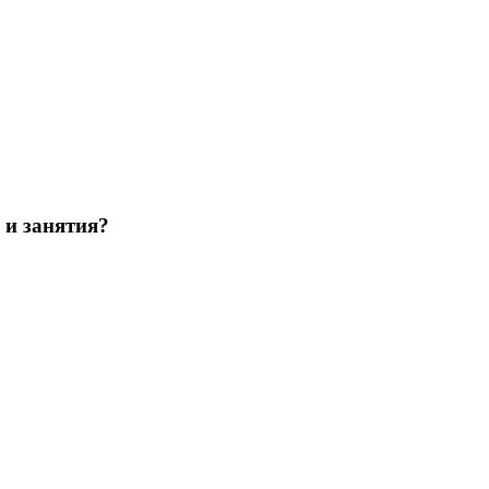
 и занятия?