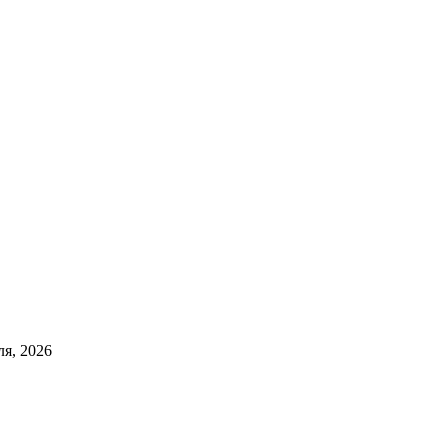
ля, 2026