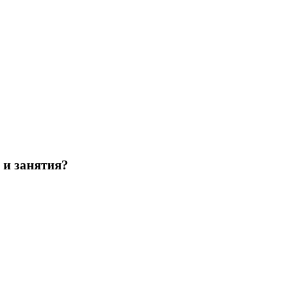
 и занятия?