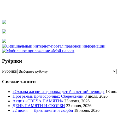
Рубрики
Рубрики
Свежие записи
«Охрана жизни и здоровья детей в летний период»
13 ию
Программа Долгосрочных Сбережений
3 июля, 2026
Акция «СВЕЧА ПАМЯТИ»
23 июня, 2026
ДЕНЬ ПАМЯТИ И СКОРБИ
23 июня, 2026
22 июня — День памяти и скорби
19 июня, 2026