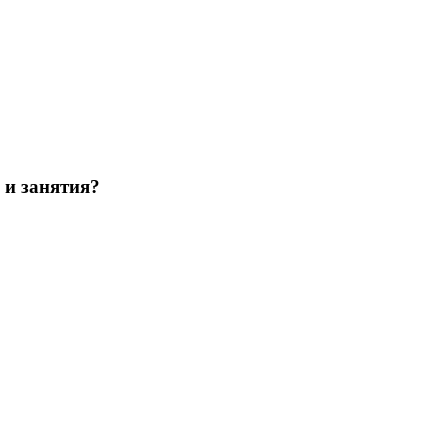
 и занятия?