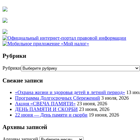
Рубрики
Рубрики
Свежие записи
«Охрана жизни и здоровья детей в летний период»
13 ию
Программа Долгосрочных Сбережений
3 июля, 2026
Акция «СВЕЧА ПАМЯТИ»
23 июня, 2026
ДЕНЬ ПАМЯТИ И СКОРБИ
23 июня, 2026
22 июня — День памяти и скорби
19 июня, 2026
Архивы записей
Архивы записей