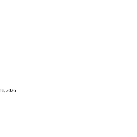
ля, 2026