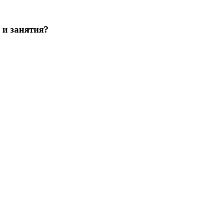
 и занятия?