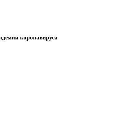
пидемии коронавируса