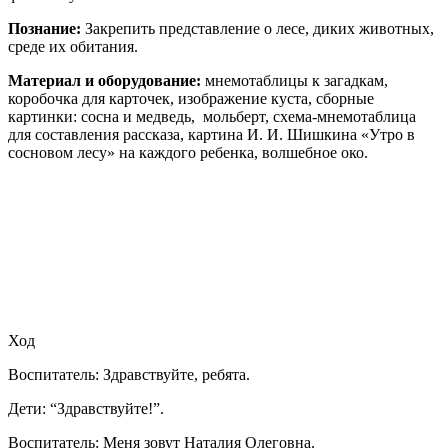
Познание:
Закрепить представление о лесе, диких животных,
среде их обитания.
Материал и оборудование:
мнемотаблицы к загадкам,
коробочка для карточек, изображение куста, сборные
картинки: сосна и медведь, мольберт, схема-мнемотаблица
для составления рассказа, картина И. И. Шишкина «Утро в
сосновом лесу» на каждого ребенка, волшебное око.
Ход
Воспитатель: Здравствуйте, ребята.
Дети: “Здравствуйте!”.
Воспитатель: Меня зовут Наталия Олеговна.