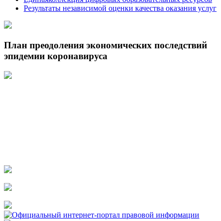
Результаты независимой оценки качества оказания услуг
План преодоления экономических последствий
эпидемии коронавируса