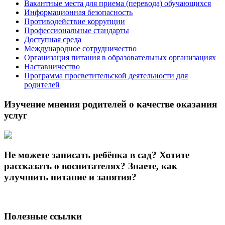
Вакантные места для приема (перевода) обучающихся
Информационная безопасность
Противодействие коррупции
Профессиональные стандарты
Доступная среда
Международное сотрудничество
Организация питания в образовательных организациях
Наставничество
Программа просветительской деятельности для
родителей
Изучение мнения родителей о качестве оказания
услуг
Не можете записать ребёнка в сад? Хотите
рассказать о воспитателях? Знаете, как
улучшить питание и занятия?
Полезные ссылки