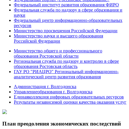
Федеральный институт развития образования ФИРО
Федеральная служба по надзору в сфере образования и
науки
Федеральный центр информационно-образовательных
ресурсов
Министерство просвещения Российской Федерации
Министерство науки и высшего образования
Российской Федерации
Министерство общего и профессионального
образования Ростовской области
Региональная служба по надзору и контролю в сфере
образования Ростовская область
ГАУ РО "РИАЦРО" Региональный информационно-
аналитический центр развития образования
Администрация г. Волгодонска
Управлениеобразования г. Волгодонска
Единаяколлекция цифровых образовательных ресурсов
Результаты независимой оценки качества оказания услуг
План преодоления экономических последствий