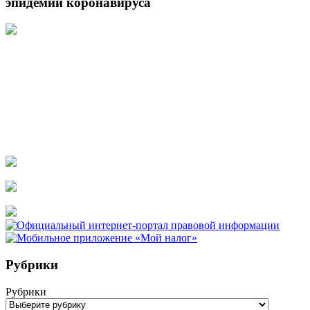
эпидемии коронавируса
Рубрики
Рубрики