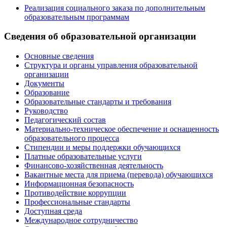
Реализация социального заказа по дополнительным
образовательным программам
Сведения об образовательной организации
Основные сведения
Структура и органы управления образовательной
организации
Документы
Образование
Образовательные стандарты и требования
Руководство
Педагогический состав
Материально-техническое обеспечение и оснащенность
образовательного процесса
Стипендии и меры поддержки обучающихся
Платные образовательные услуги
Финансово-хозяйственная деятельность
Вакантные места для приема (перевода) обучающихся
Информационная безопасность
Противодействие коррупции
Профессиональные стандарты
Доступная среда
Международное сотрудничество