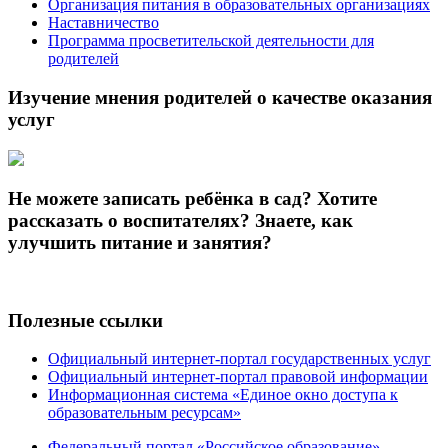
Организация питания в образовательных организациях
Наставничество
Программа просветительской деятельности для
родителей
Изучение мнения родителей о качестве оказания
услуг
Не можете записать ребёнка в сад? Хотите
рассказать о воспитателях? Знаете, как
улучшить питание и занятия?
Полезные ссылки
Официальный интернет-портал государственных услуг
Официальный интернет-портал правовой информации
Информационная система «Единое окно доступа к
образовательным ресурсам»
Федеральный портал «Российское образование»