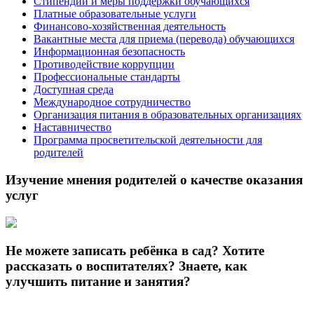
Стипендии и меры поддержки обучающихся
Платные образовательные услуги
Финансово-хозяйственная деятельность
Вакантные места для приема (перевода) обучающихся
Информационная безопасность
Противодействие коррупции
Профессиональные стандарты
Доступная среда
Международное сотрудничество
Организация питания в образовательных организациях
Наставничество
Программа просветительской деятельности для
родителей
Изучение мнения родителей о качестве оказания
услуг
Не можете записать ребёнка в сад? Хотите
рассказать о воспитателях? Знаете, как
улучшить питание и занятия?