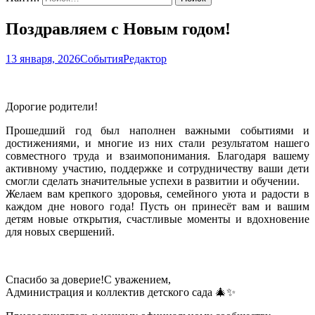
Поздравляем с Новым годом!
13 января, 2026
События
Редактор
Дорогие родители!
Прошедший год был наполнен важными событиями и
достижениями, и многие из них стали результатом нашего
совместного труда и взаимопонимания. Благодаря вашему
активному участию, поддержке и сотрудничеству ваши дети
смогли сделать значительные успехи в развитии и обучении.
Желаем вам крепкого здоровья, семейного уюта и радости в
каждом дне нового года! Пусть он принесёт вам и вашим
детям новые открытия, счастливые моменты и вдохновение
для новых свершений.
Спасибо за доверие!С уважением,
Администрация и коллектив детского сада 🎄✨