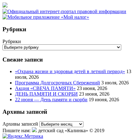
Рубрики
Рубрики
Свежие записи
«Охрана жизни и здоровья детей в летний период»
13
июля, 2026
Программа Долгосрочных Сбережений
3 июля, 2026
Акция «СВЕЧА ПАМЯТИ»
23 июня, 2026
ДЕНЬ ПАМЯТИ И СКОРБИ
23 июня, 2026
22 июня — День памяти и скорби
19 июня, 2026
Архивы записей
Архивы записей
Пишите нам:
детский сад «Калинка» © 2019