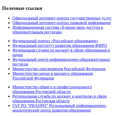
Полезные ссылки
Официальный интернет-портал государственных услуг
Официальный интернет-портал правовой информации
Информационная система «Единое окно доступа к
образовательным ресурсам»
Федеральный портал «Российское образование»
Федеральный институт развития образования ФИРО
Федеральная служба по надзору в сфере образования и
науки
Федеральный центр информационно-образовательных
ресурсов
Министерство просвещения Российской Федерации
Министерство науки и высшего образования
Российской Федерации
Министерство общего и профессионального
образования Ростовской области
Региональная служба по надзору и контролю в сфере
образования Ростовская область
ГАУ РО "РИАЦРО" Региональный информационно-
аналитический центр развития образования