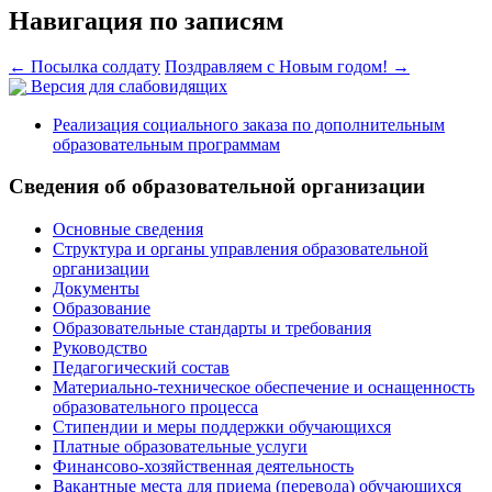
Навигация по записям
←
Посылка солдату
Поздравляем с Новым годом!
→
Версия для слабовидящих
Реализация социального заказа по дополнительным
образовательным программам
Сведения об образовательной организации
Основные сведения
Структура и органы управления образовательной
организации
Документы
Образование
Образовательные стандарты и требования
Руководство
Педагогический состав
Материально-техническое обеспечение и оснащенность
образовательного процесса
Стипендии и меры поддержки обучающихся
Платные образовательные услуги
Финансово-хозяйственная деятельность
Вакантные места для приема (перевода) обучающихся