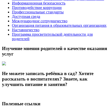
Информационная безопасность
Противодействие коррупции
Профессиональные стандарты
Доступная среда
Международное сотрудничество
Организация питания в образовательных организациях
Наставничество
Программа просветительской деятельности для
родителей
Изучение мнения родителей о качестве оказания
услуг
Не можете записать ребёнка в сад? Хотите
рассказать о воспитателях? Знаете, как
улучшить питание и занятия?
Полезные ссылки