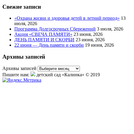
Свежие записи
«Охрана жизни и здоровья детей в летний период»
13
июля, 2026
Программа Долгосрочных Сбережений
3 июля, 2026
Акция «СВЕЧА ПАМЯТИ»
23 июня, 2026
ДЕНЬ ПАМЯТИ И СКОРБИ
23 июня, 2026
22 июня — День памяти и скорби
19 июня, 2026
Архивы записей
Архивы записей
Пишите нам:
детский сад «Калинка» © 2019