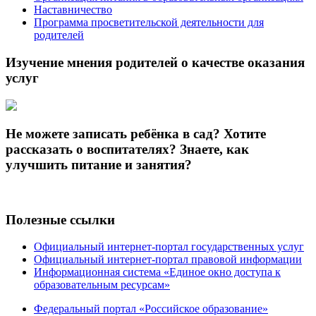
Наставничество
Программа просветительской деятельности для
родителей
Изучение мнения родителей о качестве оказания
услуг
Не можете записать ребёнка в сад? Хотите
рассказать о воспитателях? Знаете, как
улучшить питание и занятия?
Полезные ссылки
Официальный интернет-портал государственных услуг
Официальный интернет-портал правовой информации
Информационная система «Единое окно доступа к
образовательным ресурсам»
Федеральный портал «Российское образование»