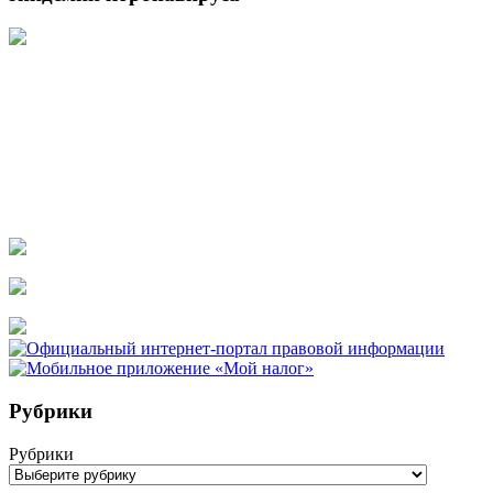
Рубрики
Рубрики