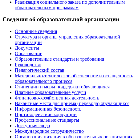
Реализация социального заказа по дополнительным
образовательным программам
Сведения об образовательной организации
Основные сведения
Структура и органы управления образовательной
организации
Документы
Образование
Образовательные стандарты и требования
Руководство
Педагогический состав
Материально-техническое обеспечение и оснащенность
образовательного процесса
Стипендии и меры поддержки обучающихся
Платные образовательные услуги
Финансово-хозяйственная деятельность
Вакантные места для приема (перевода) обучающихся
Информационная безопасность
Противодействие коррупции
Профессиональные стандарты
Доступная среда
Международное сотрудничество
Организация питания в образовательных организациях