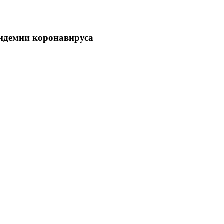
пидемии коронавируса