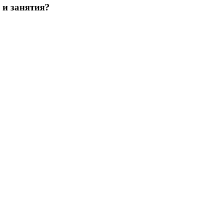
 и занятия?