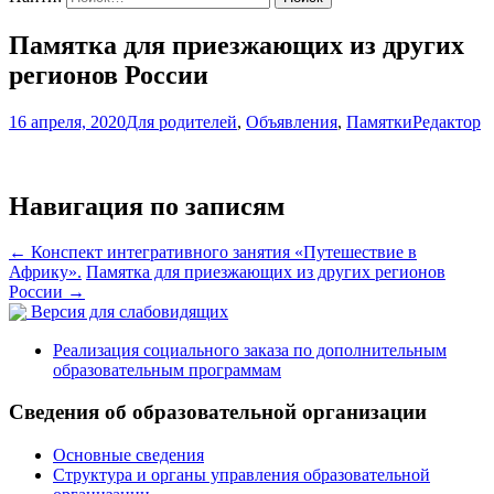
Памятка для приезжающих из других
регионов России
16 апреля, 2020
Для родителей
,
Объявления
,
Памятки
Редактор
Навигация по записям
←
Конспект интегративного занятия «Путешествие в
Африку».
Памятка для приезжающих из других регионов
России
→
Версия для слабовидящих
Реализация социального заказа по дополнительным
образовательным программам
Сведения об образовательной организации
Основные сведения
Структура и органы управления образовательной