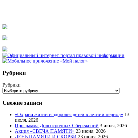
Рубрики
Рубрики
Свежие записи
«Охрана жизни и здоровья детей в летний период»
13
июля, 2026
Программа Долгосрочных Сбережений
3 июля, 2026
Акция «СВЕЧА ПАМЯТИ»
23 июня, 2026
ДЕНЬ ПАМЯТИ И СКОРБИ
23 июня, 2026