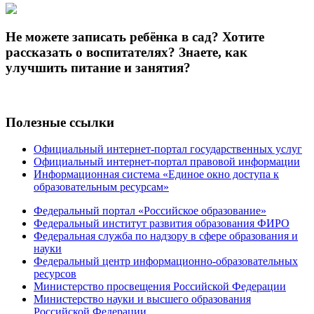
Не можете записать ребёнка в сад? Хотите
рассказать о воспитателях? Знаете, как
улучшить питание и занятия?
Полезные ссылки
Официальный интернет-портал государственных услуг
Официальный интернет-портал правовой информации
Информационная система «Единое окно доступа к
образовательным ресурсам»
Федеральный портал «Российское образование»
Федеральный институт развития образования ФИРО
Федеральная служба по надзору в сфере образования и
науки
Федеральный центр информационно-образовательных
ресурсов
Министерство просвещения Российской Федерации
Министерство науки и высшего образования
Российской Федерации