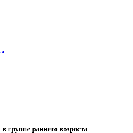
ия
 в группе раннего возраста