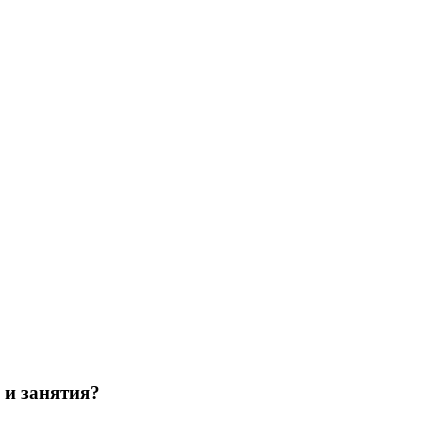
 и занятия?