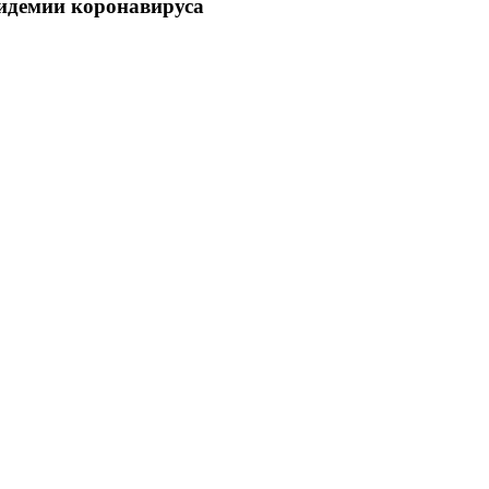
пидемии коронавируса