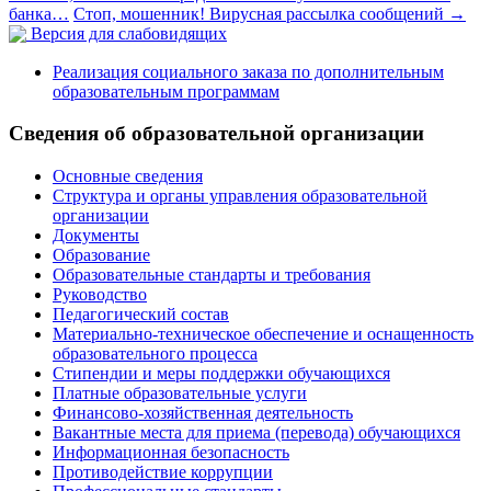
банка…
Стоп, мошенник! Вирусная рассылка сообщений
→
Версия для слабовидящих
Реализация социального заказа по дополнительным
образовательным программам
Сведения об образовательной организации
Основные сведения
Структура и органы управления образовательной
организации
Документы
Образование
Образовательные стандарты и требования
Руководство
Педагогический состав
Материально-техническое обеспечение и оснащенность
образовательного процесса
Стипендии и меры поддержки обучающихся
Платные образовательные услуги
Финансово-хозяйственная деятельность
Вакантные места для приема (перевода) обучающихся
Информационная безопасность
Противодействие коррупции