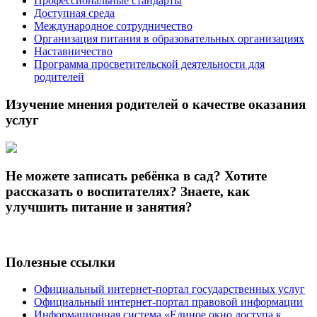
Профессиональные стандарты
Доступная среда
Международное сотрудничество
Организация питания в образовательных организациях
Наставничество
Программа просветительской деятельности для
родителей
Изучение мнения родителей о качестве оказания
услуг
Не можете записать ребёнка в сад? Хотите
рассказать о воспитателях? Знаете, как
улучшить питание и занятия?
Полезные ссылки
Официальный интернет-портал государственных услуг
Официальный интернет-портал правовой информации
Информационная система «Единое окно доступа к