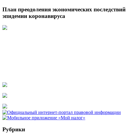
План преодоления экономических последствий
эпидемии коронавируса
Рубрики