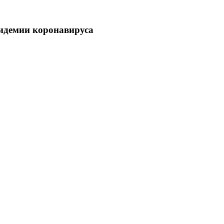
пидемии коронавируса