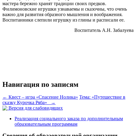
мастера бережно хранят традиции своих предков.
Филимоновские игрушки узнаваемы и сказочны, что очень
важно для развития образного мышления и воображения.
Воспитанники слепили игрушку из глины и расписали ее.
Воспитатель А.Н. Забалуева
Навигация по записям
←
Квест – игра «Спасение Нолика»
Тема: «Путешествие в
сказку Курочка Ряба»
→
Версия для слабовидящих
Реализация социального заказа по дополнительным
образовательным программам
Сведения об образовательной организации