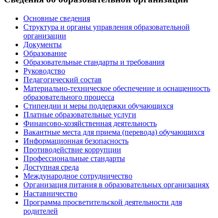
Основные сведения
Структура и органы управления образовательной
организации
Документы
Образование
Образовательные стандарты и требования
Руководство
Педагогический состав
Материально-техническое обеспечение и оснащенность
образовательного процесса
Стипендии и меры поддержки обучающихся
Платные образовательные услуги
Финансово-хозяйственная деятельность
Вакантные места для приема (перевода) обучающихся
Информационная безопасность
Противодействие коррупции
Профессиональные стандарты
Доступная среда
Международное сотрудничество
Организация питания в образовательных организациях
Наставничество
Программа просветительской деятельности для
родителей