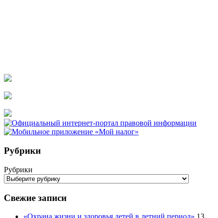
Рубрики
Рубрики
Свежие записи
«Охрана жизни и здоровья детей в летний период»
13