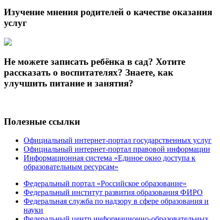
Изучение мнения родителей о качестве оказания
услуг
Не можете записать ребёнка в сад? Хотите
рассказать о воспитателях? Знаете, как
улучшить питание и занятия?
Полезные ссылки
Официальный интернет-портал государственных услуг
Официальный интернет-портал правовой информации
Информационная система «Единое окно доступа к
образовательным ресурсам»
Федеральный портал «Российское образование»
Федеральный институт развития образования ФИРО
Федеральная служба по надзору в сфере образования и
науки
Федеральный центр информационно-образовательных