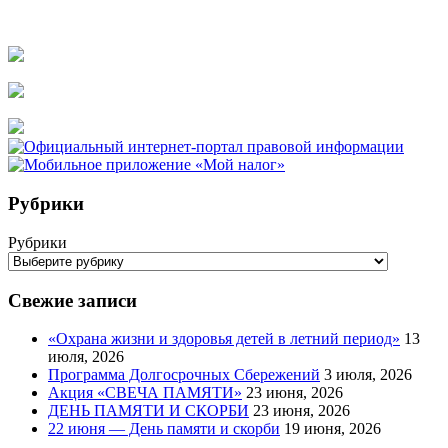
Рубрики
Рубрики
Свежие записи
«Охрана жизни и здоровья детей в летний период»
13
июля, 2026
Программа Долгосрочных Сбережений
3 июля, 2026
Акция «СВЕЧА ПАМЯТИ»
23 июня, 2026
ДЕНЬ ПАМЯТИ И СКОРБИ
23 июня, 2026
22 июня — День памяти и скорби
19 июня, 2026