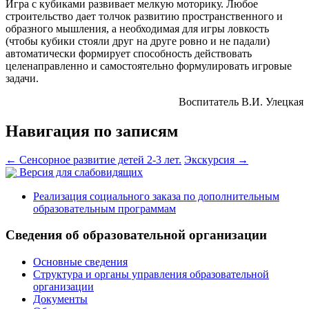
Игра с кубиками развивает мелкую моторику. Любое
строительство дает толчок развитию пространственного и
образного мышления, а необходимая для игры ловкость
(чтобы кубики стояли друг на друге ровно и не падали)
автоматически формирует способность действовать
целенаправленно и самостоятельно формулировать игровые
задачи.
Воспитатель В.И. Улецкая
Навигация по записям
←
Сенсорное развитие детей 2-3 лет.
Экскурсия
→
Версия для слабовидящих
Реализация социального заказа по дополнительным
образовательным программам
Сведения об образовательной организации
Основные сведения
Структура и органы управления образовательной
организации
Документы