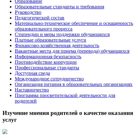
Образование
Образовательные стандарты и требования
Руководство
Педагогический состав
Материально-техническое обеспечение и оснащенность
образовательного процесса
Стипендии и меры поддержки обучающихся
Платные образовательные услуги
Финансово-хозяйственная деятельность
Вакантные места для приема (перевода) обучающихся
Информационная безопасность
Противодействие коррупции
Профессиональные стандарты
Доступная среда
Международное сотрудничество
Организация питания в образовательных организациях
Наставничество
Программа просветительской деятельности для
родителей
Изучение мнения родителей о качестве оказания
услуг