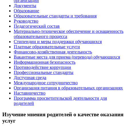
организации
Документы
Образование
Образовательные стандарты и требования
Руководство
Педагогический состав
Материально-техническое обеспечение и оснащенность
образовательного процесса
Стипендии и меры поддержки обучающихся
Платные образовательные услуги
Финансово-хозяйственная деятельность
Вакантные места для приема (перевода) обучающихся
Информационная безопасность
Противодействие коррупции
Профессиональные стандарты
Доступная среда
Международное сотрудничество
Организация питания в образовательных организациях
Наставничество
Программа просветительской деятельности для
родителей
Изучение мнения родителей о качестве оказания
услуг