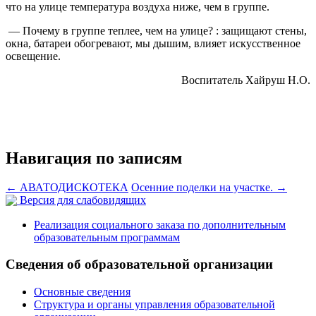
что на улице температура воздуха ниже, чем в группе.
— Почему в группе теплее, чем на улице? : защищают стены,
окна, батареи обогревают, мы дышим, влияет искусственное
освещение.
Воспитатель Хайруш Н.О.
Навигация по записям
←
АВАТОДИСКОТЕКА
Осенние поделки на участке.
→
Версия для слабовидящих
Реализация социального заказа по дополнительным
образовательным программам
Сведения об образовательной организации
Основные сведения
Структура и органы управления образовательной