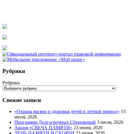
Рубрики
Рубрики
Свежие записи
«Охрана жизни и здоровья детей в летний период»
13
июля, 2026
Программа Долгосрочных Сбережений
3 июля, 2026
Акция «СВЕЧА ПАМЯТИ»
23 июня, 2026
ДЕНЬ ПАМЯТИ И СКОРБИ
23 июня, 2026