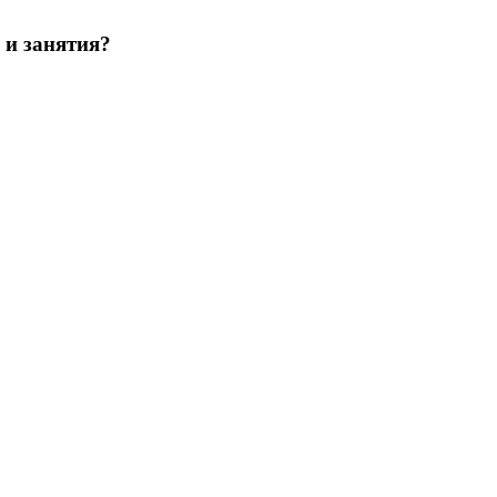
 и занятия?