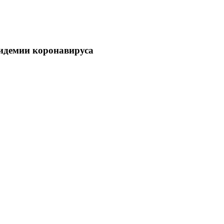
пидемии коронавируса