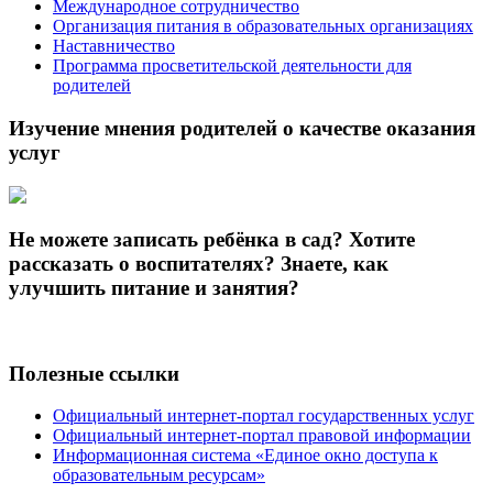
Международное сотрудничество
Организация питания в образовательных организациях
Наставничество
Программа просветительской деятельности для
родителей
Изучение мнения родителей о качестве оказания
услуг
Не можете записать ребёнка в сад? Хотите
рассказать о воспитателях? Знаете, как
улучшить питание и занятия?
Полезные ссылки
Официальный интернет-портал государственных услуг
Официальный интернет-портал правовой информации
Информационная система «Единое окно доступа к
образовательным ресурсам»