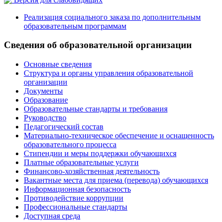
Реализация социального заказа по дополнительным
образовательным программам
Сведения об образовательной организации
Основные сведения
Структура и органы управления образовательной
организации
Документы
Образование
Образовательные стандарты и требования
Руководство
Педагогический состав
Материально-техническое обеспечение и оснащенность
образовательного процесса
Стипендии и меры поддержки обучающихся
Платные образовательные услуги
Финансово-хозяйственная деятельность
Вакантные места для приема (перевода) обучающихся
Информационная безопасность
Противодействие коррупции
Профессиональные стандарты
Доступная среда