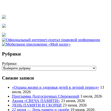
Рубрики
Рубрики
Свежие записи
«Охрана жизни и здоровья детей в летний период»
13
июля, 2026
Программа Долгосрочных Сбережений
3 июля, 2026
Акция «СВЕЧА ПАМЯТИ»
23 июня, 2026
ДЕНЬ ПАМЯТИ И СКОРБИ
23 июня, 2026
22 июня — День памяти и скорби
19 июня, 2026