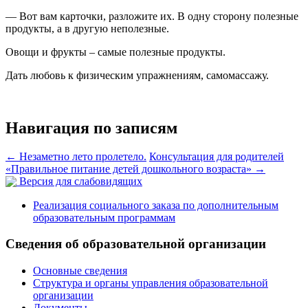
— Вот вам карточки, разложите их. В одну сторону полезные
продукты, а в другую неполезные.
Овощи и фрукты – самые полезные продукты.
Дать любовь к физическим упражнениям, самомассажу.
Навигация по записям
←
Незаметно лето пролетело.
Консультация для родителей
«Правильное питание детей дошкольного возраста»
→
Версия для слабовидящих
Реализация социального заказа по дополнительным
образовательным программам
Сведения об образовательной организации
Основные сведения
Структура и органы управления образовательной
организации
Документы