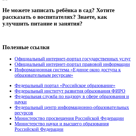
Не можете записать ребёнка в сад? Хотите
рассказать о воспитателях? Знаете, как
улучшить питание и занятия?
Полезные ссылки
Официальный интернет-портал государственных услуг
Официальный интернет-портал правовой информации
Информационная система «Единое окно доступа к
образовательным ресурсам»
Федеральный портал «Российское образование»
Федеральный институт развития образования ФИРО
Федеральная служба по надзору в сфере образования и
науки
Федеральный центр информационно-образовательных
ресурсов
Министерство просвещения Российской Федерации
Министерство науки и высшего образования
Российской Федерации