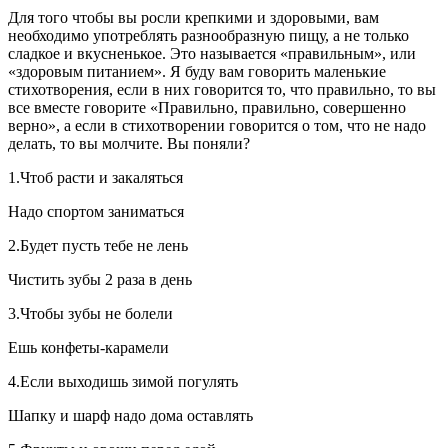
Для того чтобы вы росли крепкими и здоровыми, вам
необходимо употреблять разнообразную пищу, а не только
сладкое и вкусненькое. Это называется «правильным», или
«здоровым питанием». Я буду вам говорить маленькие
стихотворения, если в них говорится то, что правильно, то вы
все вместе говорите «Правильно, правильно, совершенно
верно», а если в стихотворении говорится о том, что не надо
делать, то вы молчите. Вы поняли?
1.Чтоб расти и закаляться
Надо спортом заниматься
2.Будет пусть тебе не лень
Чистить зубы 2 раза в день
3.Чтобы зубы не болели
Ешь конфеты-карамели
4.Если выходишь зимой погулять
Шапку и шарф надо дома оставлять