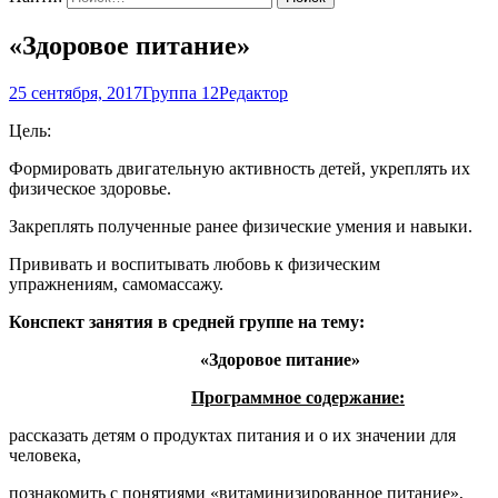
«Здоровое питание»
25 сентября, 2017
Группа 12
Редактор
Цель:
Формировать двигательную активность детей, укреплять их
физическое здоровье.
Закреплять полученные ранее физические умения и навыки.
Прививать и воспитывать любовь к физическим
упражнениям, самомассажу.
Конспект занятия в средней группе на тему:
«Здоровое питание»
Программное содержание:
рассказать детям о продуктах питания и о их значении для
человека,
познакомить с понятиями «витаминизированное питание»,