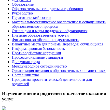
Образование
Образовательные стандарты и требования
Руководство
Педагогический состав
Материально-техническое обеспечение и оснащенность
образовательного процесса
Стипендии и меры поддержки обучающихся
Платные образовательные услуги
Финансово-хозяйственная деятельность
Вакантные места для приема (перевода) обучающихся
Информационная безопасность
Противодействие коррупции
Профессиональные стандарты
Доступная среда
Международное сотрудничество
Организация питания в образовательных организациях
Наставничество
Программа просветительской деятельности для
родителей
Изучение мнения родителей о качестве оказания
услуг