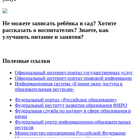
Не можете записать ребёнка в сад? Хотите
рассказать о воспитателях? Знаете, как
улучшить питание и занятия?
Полезные ссылки
Официальный интернет-портал государственных услуг
Официальный интернет-портал правовой информации
Информационная система «Единое окно доступа к
образовательным ресурсам»
Федеральный портал «Российское образование»
Федеральный институт развития образования ФИРО
Федеральная служба по надзору в сфере образования и
науки
Федеральный центр информационно-образовательных
ресурсов
Министерство просвещения Российской Федерации