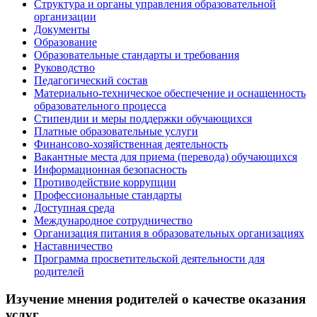
Структура и органы управления образовательной
организации
Документы
Образование
Образовательные стандарты и требования
Руководство
Педагогический состав
Материально-техническое обеспечение и оснащенность
образовательного процесса
Стипендии и меры поддержки обучающихся
Платные образовательные услуги
Финансово-хозяйственная деятельность
Вакантные места для приема (перевода) обучающихся
Информационная безопасность
Противодействие коррупции
Профессиональные стандарты
Доступная среда
Международное сотрудничество
Организация питания в образовательных организациях
Наставничество
Программа просветительской деятельности для
родителей
Изучение мнения родителей о качестве оказания
услуг