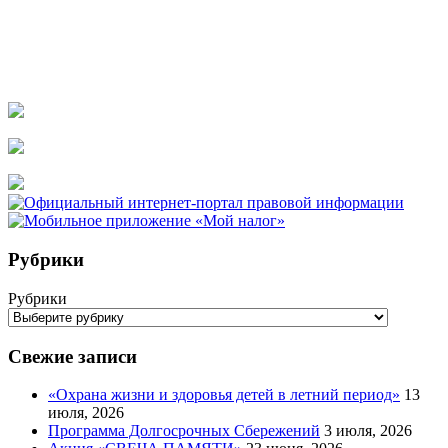
Рубрики
Рубрики
Свежие записи
«Охрана жизни и здоровья детей в летний период»
13
июля, 2026
Программа Долгосрочных Сбережений
3 июля, 2026