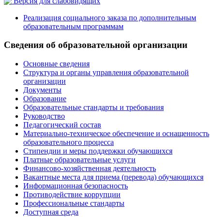
Версия для слабовидящих
Реализация социального заказа по дополнительным
образовательным программам
Сведения об образовательной организации
Основные сведения
Структура и органы управления образовательной
организации
Документы
Образование
Образовательные стандарты и требования
Руководство
Педагогический состав
Материально-техническое обеспечение и оснащенность
образовательного процесса
Стипендии и меры поддержки обучающихся
Платные образовательные услуги
Финансово-хозяйственная деятельность
Вакантные места для приема (перевода) обучающихся
Информационная безопасность
Противодействие коррупции
Профессиональные стандарты
Доступная среда