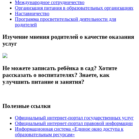
Международное сотрудничество
Организация питания в образовательных организациях
Наставничество
Программа просветительской деятельности для
родителей
Изучение мнения родителей о качестве оказания
услуг
Не можете записать ребёнка в сад? Хотите
рассказать о воспитателях? Знаете, как
улучшить питание и занятия?
Полезные ссылки
Официальный интернет-портал государственных услуг
Официальный интернет-портал правовой информации
Информационная система «Единое окно доступа к
образовательным ресурсам»