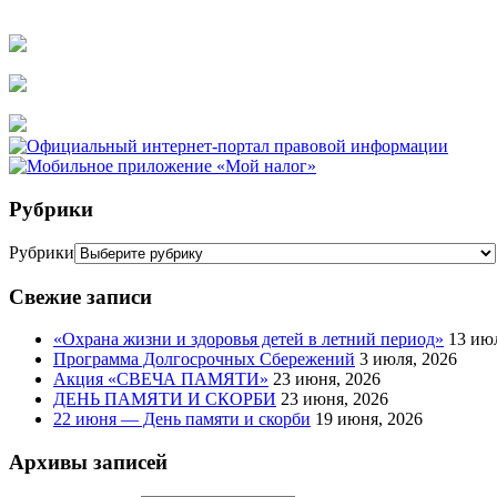
Рубрики
Рубрики
Свежие записи
«Охрана жизни и здоровья детей в летний период»
13 ию
Программа Долгосрочных Сбережений
3 июля, 2026
Акция «СВЕЧА ПАМЯТИ»
23 июня, 2026
ДЕНЬ ПАМЯТИ И СКОРБИ
23 июня, 2026
22 июня — День памяти и скорби
19 июня, 2026
Архивы записей