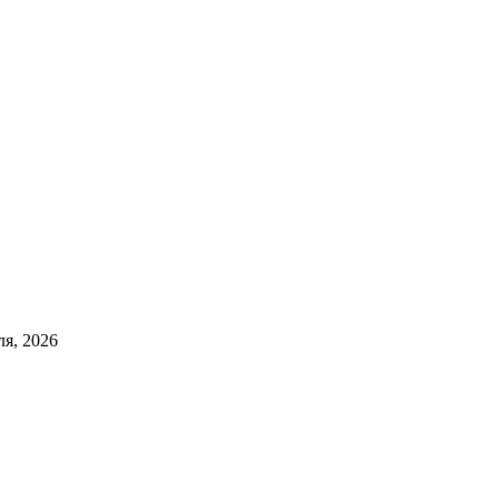
ля, 2026