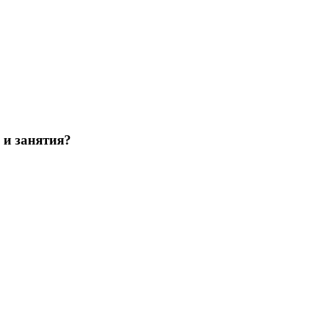
 и занятия?