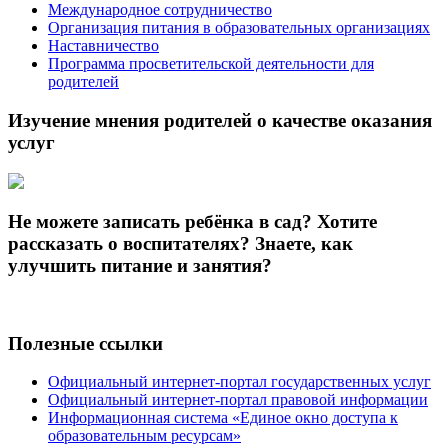
Международное сотрудничество
Организация питания в образовательных организациях
Наставничество
Программа просветительской деятельности для
родителей
Изучение мнения родителей о качестве оказания
услуг
Не можете записать ребёнка в сад? Хотите
рассказать о воспитателях? Знаете, как
улучшить питание и занятия?
Полезные ссылки
Официальный интернет-портал государственных услуг
Официальный интернет-портал правовой информации
Информационная система «Единое окно доступа к
образовательным ресурсам»