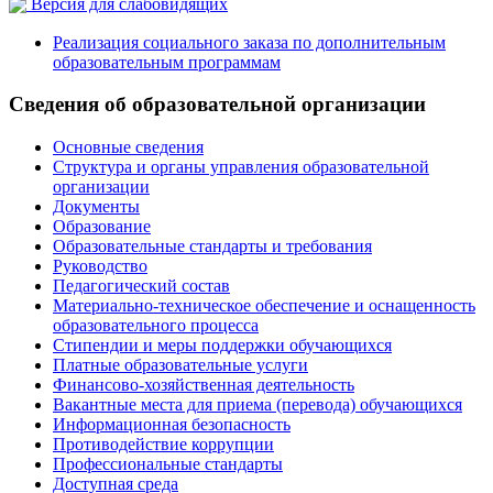
Версия для слабовидящих
Реализация социального заказа по дополнительным
образовательным программам
Сведения об образовательной организации
Основные сведения
Структура и органы управления образовательной
организации
Документы
Образование
Образовательные стандарты и требования
Руководство
Педагогический состав
Материально-техническое обеспечение и оснащенность
образовательного процесса
Стипендии и меры поддержки обучающихся
Платные образовательные услуги
Финансово-хозяйственная деятельность
Вакантные места для приема (перевода) обучающихся
Информационная безопасность
Противодействие коррупции
Профессиональные стандарты
Доступная среда