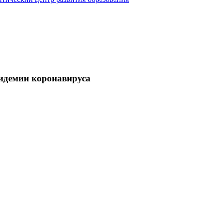
пидемии коронавируса