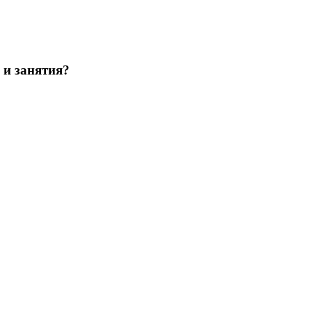
 и занятия?