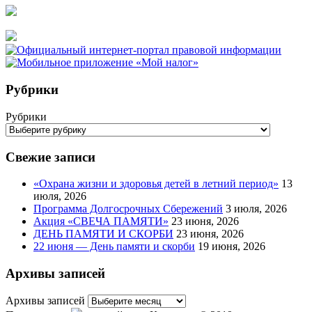
Рубрики
Рубрики
Свежие записи
«Охрана жизни и здоровья детей в летний период»
13
июля, 2026
Программа Долгосрочных Сбережений
3 июля, 2026
Акция «СВЕЧА ПАМЯТИ»
23 июня, 2026
ДЕНЬ ПАМЯТИ И СКОРБИ
23 июня, 2026
22 июня — День памяти и скорби
19 июня, 2026
Архивы записей
Архивы записей