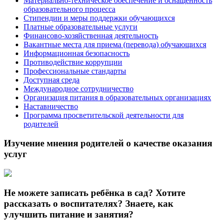
Материально-техническое обеспечение и оснащенность
образовательного процесса
Стипендии и меры поддержки обучающихся
Платные образовательные услуги
Финансово-хозяйственная деятельность
Вакантные места для приема (перевода) обучающихся
Информационная безопасность
Противодействие коррупции
Профессиональные стандарты
Доступная среда
Международное сотрудничество
Организация питания в образовательных организациях
Наставничество
Программа просветительской деятельности для
родителей
Изучение мнения родителей о качестве оказания
услуг
Не можете записать ребёнка в сад? Хотите
рассказать о воспитателях? Знаете, как
улучшить питание и занятия?