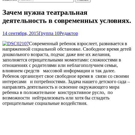
Зачем нужна театральная
деятельность в современных условиях.
14 сентября, 2015
Группа 10
Редактор
Современный ребенок взрослеет, развивается в
напряженной социальной обстановке. Свободное время детей
дошкольного возраста, подчас даже вне их желания,
заполняется отрицательными моментами: сложностями в
отношениях с родителями или неблагополучием семьи,
влиянием средств массовой информации и так далее.
Ребенок организует свое свободное время в связи со своими
интересами и потребностями. Задача нашего детского сада –
направлять деятельность и освоение окружающего мира
ребенка в положительное конструктивное русло, по
возможности нейтрализовать или хотя бы сгладить
отрицательные социальные воздействия.