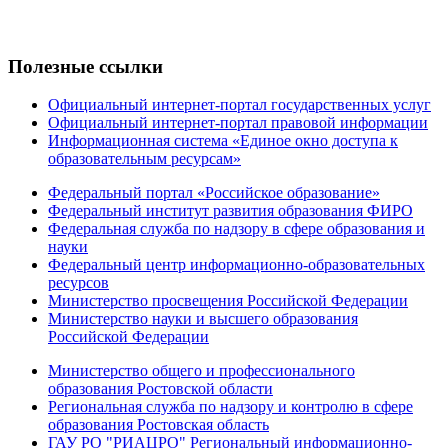
Полезные ссылки
Официальный интернет-портал государственных услуг
Официальный интернет-портал правовой информации
Информационная система «Единое окно доступа к
образовательным ресурсам»
Федеральный портал «Российское образование»
Федеральный институт развития образования ФИРО
Федеральная служба по надзору в сфере образования и
науки
Федеральный центр информационно-образовательных
ресурсов
Министерство просвещения Российской Федерации
Министерство науки и высшего образования
Российской Федерации
Министерство общего и профессионального
образования Ростовской области
Региональная служба по надзору и контролю в сфере
образования Ростовская область
ГАУ РО "РИАЦРО" Региональный информационно-