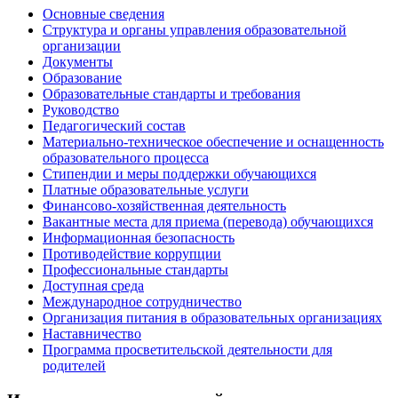
Основные сведения
Структура и органы управления образовательной
организации
Документы
Образование
Образовательные стандарты и требования
Руководство
Педагогический состав
Материально-техническое обеспечение и оснащенность
образовательного процесса
Стипендии и меры поддержки обучающихся
Платные образовательные услуги
Финансово-хозяйственная деятельность
Вакантные места для приема (перевода) обучающихся
Информационная безопасность
Противодействие коррупции
Профессиональные стандарты
Доступная среда
Международное сотрудничество
Организация питания в образовательных организациях
Наставничество
Программа просветительской деятельности для
родителей