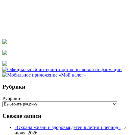
Рубрики
Рубрики
Свежие записи
«Охрана жизни и здоровья детей в летний период»
13
июля, 2026