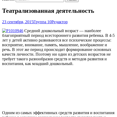
Театрализованная деятельность
23 сентября, 2015
Группа 10
Редактор
Средний дошкольный возраст — наиболее
благоприятный период всестороннего развития ребенка. В 4-5
лет у детей активно развиваются все психические процессы:
восприятие, внимание, память, мышление, воображение и
речь. В этот же период происходит формирование основных
качеств личности. Поэтому ни один из детских возрастов не
требует такого разнообразия средств и методов развития и
воспитания, как младший дошкольный.
Одним из самых эффективных средств развития и воспитания