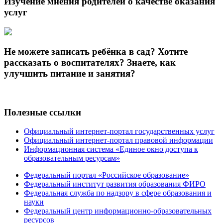
Изучение мнения родителей о качестве оказания
услуг
Не можете записать ребёнка в сад? Хотите
рассказать о воспитателях? Знаете, как
улучшить питание и занятия?
Полезные ссылки
Официальный интернет-портал государственных услуг
Официальный интернет-портал правовой информации
Информационная система «Единое окно доступа к
образовательным ресурсам»
Федеральный портал «Российское образование»
Федеральный институт развития образования ФИРО
Федеральная служба по надзору в сфере образования и
науки
Федеральный центр информационно-образовательных
ресурсов