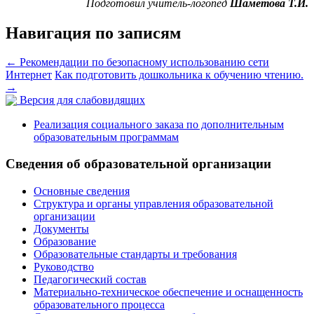
Подготовил учитель-логопед
Шаметова Т.И.
Навигация по записям
←
Рекомендации по безопасному использованию сети
Интернет
Как подготовить дошкольника к обучению чтению.
→
Версия для слабовидящих
Реализация социального заказа по дополнительным
образовательным программам
Сведения об образовательной организации
Основные сведения
Структура и органы управления образовательной
организации
Документы
Образование
Образовательные стандарты и требования
Руководство
Педагогический состав
Материально-техническое обеспечение и оснащенность
образовательного процесса