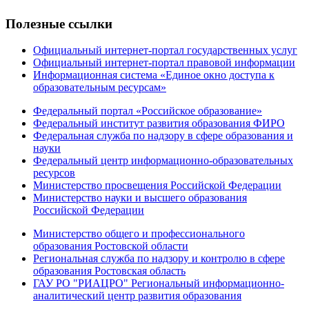
Полезные ссылки
Официальный интернет-портал государственных услуг
Официальный интернет-портал правовой информации
Информационная система «Единое окно доступа к
образовательным ресурсам»
Федеральный портал «Российское образование»
Федеральный институт развития образования ФИРО
Федеральная служба по надзору в сфере образования и
науки
Федеральный центр информационно-образовательных
ресурсов
Министерство просвещения Российской Федерации
Министерство науки и высшего образования
Российской Федерации
Министерство общего и профессионального
образования Ростовской области
Региональная служба по надзору и контролю в сфере
образования Ростовская область
ГАУ РО "РИАЦРО" Региональный информационно-
аналитический центр развития образования