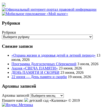
Рубрики
Рубрики
Свежие записи
«Охрана жизни и здоровья детей в летний период»
13
июля, 2026
Программа Долгосрочных Сбережений
3 июля, 2026
Акция «СВЕЧА ПАМЯТИ»
23 июня, 2026
ДЕНЬ ПАМЯТИ И СКОРБИ
23 июня, 2026
22 июня — День памяти и скорби
19 июня, 2026
Архивы записей
Архивы записей
Пишите нам:
детский сад «Калинка» © 2019