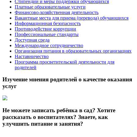
Стипендии и меры поддержки обучающихся
Платные образовательные услуги
Финансово-хозяйственная деятельность
Вакантные места для приема (перевода) обучающихся
Информационная безопасность
Противодействие коррупции
Профессиональные стандарты
Доступная среда
Международное сотрудничество
Организация питания в образовательных организациях
Наставничество
Программа просветительской деятельности для
родителей
Изучение мнения родителей о качестве оказания
услуг
Не можете записать ребёнка в сад? Хотите
рассказать о воспитателях? Знаете, как
улучшить питание и занятия?