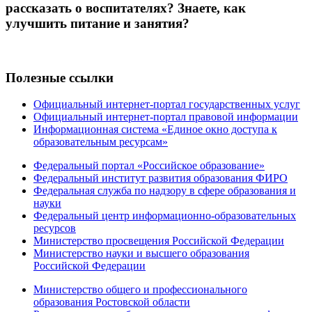
рассказать о воспитателях? Знаете, как
улучшить питание и занятия?
Полезные ссылки
Официальный интернет-портал государственных услуг
Официальный интернет-портал правовой информации
Информационная система «Единое окно доступа к
образовательным ресурсам»
Федеральный портал «Российское образование»
Федеральный институт развития образования ФИРО
Федеральная служба по надзору в сфере образования и
науки
Федеральный центр информационно-образовательных
ресурсов
Министерство просвещения Российской Федерации
Министерство науки и высшего образования
Российской Федерации
Министерство общего и профессионального
образования Ростовской области