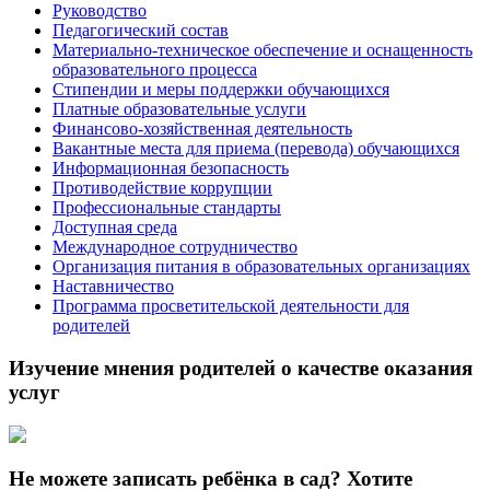
Руководство
Педагогический состав
Материально-техническое обеспечение и оснащенность
образовательного процесса
Стипендии и меры поддержки обучающихся
Платные образовательные услуги
Финансово-хозяйственная деятельность
Вакантные места для приема (перевода) обучающихся
Информационная безопасность
Противодействие коррупции
Профессиональные стандарты
Доступная среда
Международное сотрудничество
Организация питания в образовательных организациях
Наставничество
Программа просветительской деятельности для
родителей
Изучение мнения родителей о качестве оказания
услуг
Не можете записать ребёнка в сад? Хотите