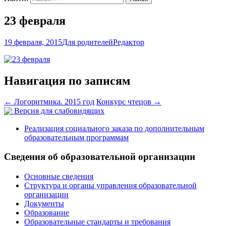
23 февраля
19 февраля, 2015
Для родителей
Редактор
Навигация по записям
←
Логоритмика. 2015 год
Конкурс чтецов
→
Версия для слабовидящих
Реализация социального заказа по дополнительным
образовательным программам
Сведения об образовательной организации
Основные сведения
Структура и органы управления образовательной
организации
Документы
Образование
Образовательные стандарты и требования