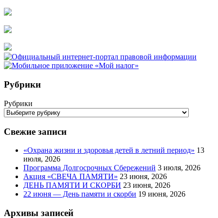
Рубрики
Рубрики
Свежие записи
«Охрана жизни и здоровья детей в летний период»
13
июля, 2026
Программа Долгосрочных Сбережений
3 июля, 2026
Акция «СВЕЧА ПАМЯТИ»
23 июня, 2026
ДЕНЬ ПАМЯТИ И СКОРБИ
23 июня, 2026
22 июня — День памяти и скорби
19 июня, 2026
Архивы записей