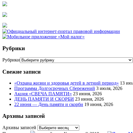
Рубрики
Рубрики
Свежие записи
«Охрана жизни и здоровья детей в летний период»
13 ию
Программа Долгосрочных Сбережений
3 июля, 2026
Акция «СВЕЧА ПАМЯТИ»
23 июня, 2026
ДЕНЬ ПАМЯТИ И СКОРБИ
23 июня, 2026
22 июня — День памяти и скорби
19 июня, 2026
Архивы записей
Архивы записей