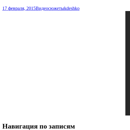
17 февраля, 2015
Видеосюжеты
kdeshko
Навигация по записям