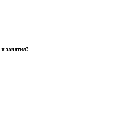
 и занятия?