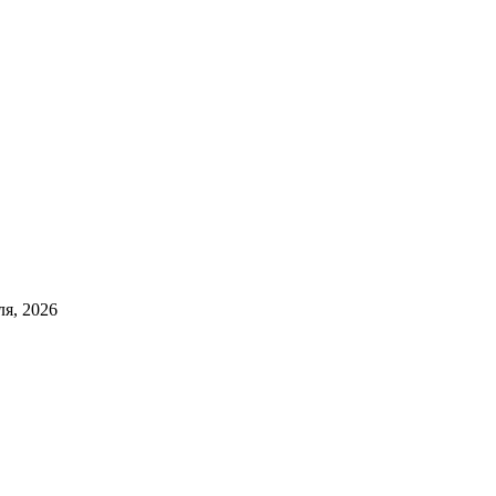
ля, 2026