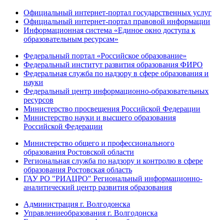
Официальный интернет-портал государственных услуг
Официальный интернет-портал правовой информации
Информационная система «Единое окно доступа к
образовательным ресурсам»
Федеральный портал «Российское образование»
Федеральный институт развития образования ФИРО
Федеральная служба по надзору в сфере образования и
науки
Федеральный центр информационно-образовательных
ресурсов
Министерство просвещения Российской Федерации
Министерство науки и высшего образования
Российской Федерации
Министерство общего и профессионального
образования Ростовской области
Региональная служба по надзору и контролю в сфере
образования Ростовская область
ГАУ РО "РИАЦРО" Региональный информационно-
аналитический центр развития образования
Администрация г. Волгодонска
Управлениеобразования г. Волгодонска