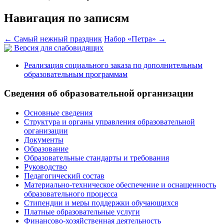
Навигация по записям
←
Самый нежный праздник
Набор «Петра»
→
Версия для слабовидящих
Реализация социального заказа по дополнительным
образовательным программам
Сведения об образовательной организации
Основные сведения
Структура и органы управления образовательной
организации
Документы
Образование
Образовательные стандарты и требования
Руководство
Педагогический состав
Материально-техническое обеспечение и оснащенность
образовательного процесса
Стипендии и меры поддержки обучающихся
Платные образовательные услуги
Финансово-хозяйственная деятельность