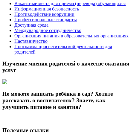
Вакантные места для приема (перевода) обучающихся
Информационная безопасность
Противодействие коррупции
Профессиональные стандарты
Доступная среда
Международное сотрудничество
Организация питания в образовательных организациях
Наставничество
Программа просветительской деятельности для
родителей
Изучение мнения родителей о качестве оказания
услуг
Не можете записать ребёнка в сад? Хотите
рассказать о воспитателях? Знаете, как
улучшить питание и занятия?
Полезные ссылки