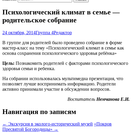
Психологический климат в семье —
родительское собрание
24 октября, 2014
Группа 4
Редактор
В группе для родителей было проведено собрание в форме
мастер-класс на тему «Психологический климат в семье как
основа сохранения психологического здоровья ребёнка»
Цель:
Познакомить родителей с факторами психологического
здоровья семьи и ребенка.
На собрании использовалась мультимедиа презентация, что
позволяет лучше воспринимать информацию. Родители
активно принимали участие в обсуждении вопросов.
Воспитатель
Немчанова Е.И.
Навигация по записям
←
Экскурсия в эколого-исторический музей
«Покров
Пресвятой Богородицы»
→