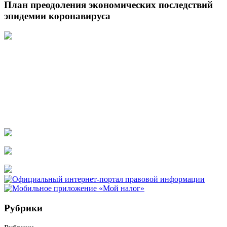
План преодоления экономических последствий
эпидемии коронавируса
Рубрики