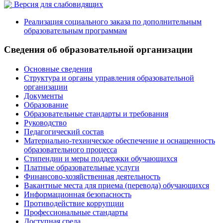
Версия для слабовидящих
Реализация социального заказа по дополнительным
образовательным программам
Сведения об образовательной организации
Основные сведения
Структура и органы управления образовательной
организации
Документы
Образование
Образовательные стандарты и требования
Руководство
Педагогический состав
Материально-техническое обеспечение и оснащенность
образовательного процесса
Стипендии и меры поддержки обучающихся
Платные образовательные услуги
Финансово-хозяйственная деятельность
Вакантные места для приема (перевода) обучающихся
Информационная безопасность
Противодействие коррупции
Профессиональные стандарты
Доступная среда